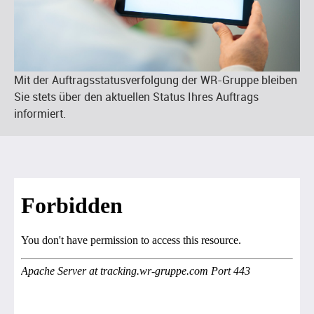
Mit der Auftragsstatusverfolgung der WR-Gruppe bleiben
Sie stets über den aktuellen Status Ihres Auftrags
informiert.