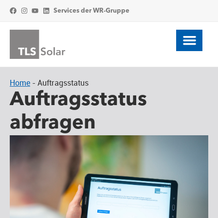
Services der WR-Gruppe
Home
-
Auftragsstatus
Auftragsstatus
abfragen